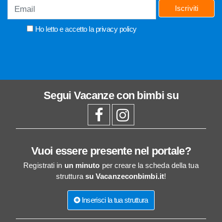
Iscriviti
Ho letto e accetto la
privacy policy
Segui
Vacanze con bimbi
su
Vuoi essere presente nel portale?
Registrati in
un minuto
per creare la scheda della tua
struttura
su Vacanzeconbimbi.it
!
Inserisci la tua struttura