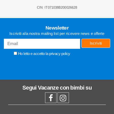
CIN: IT071038B200026628
Newsletter
Iscriviti alla nostra mailing list per ricevere news e offerte
Iscriviti
Ho letto e accetto la
privacy policy
Segui
Vacanze con bimbi
su