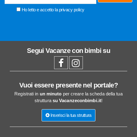
Ho letto e accetto la
privacy policy
Segui
Vacanze con bimbi
su
Vuoi essere presente nel portale?
Registrati in
un minuto
per creare la scheda della tua
struttura
su Vacanzeconbimbi.it
!
Inserisci la tua struttura