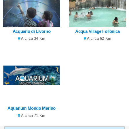
Acquario di Livorno
Acqua Village Follonica
A circa 34 Km
A circa 62 Km
Aquarium Mondo Marino
A circa 71 Km