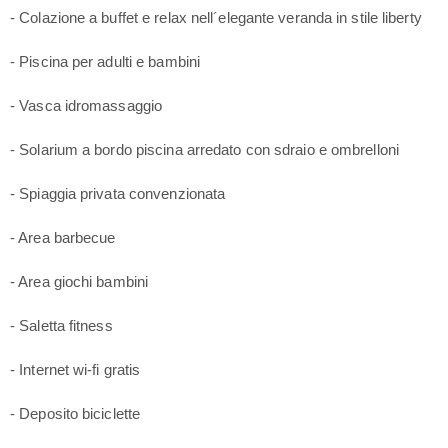
- Colazione a buffet e relax nell´elegante veranda in stile liberty
- Piscina per adulti e bambini
- Vasca idromassaggio
- Solarium a bordo piscina arredato con sdraio e ombrelloni
- Spiaggia privata convenzionata
- Area barbecue
- Area giochi bambini
- Saletta fitness
- Internet wi-fi gratis
- Deposito biciclette