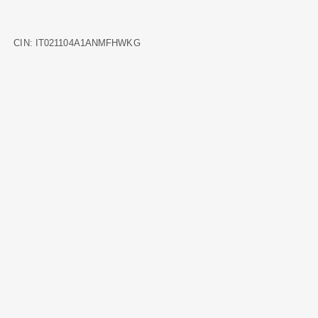
CIN: IT021104A1ANMFHWKG