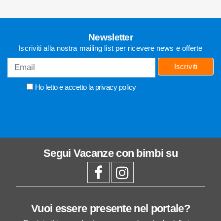
Newsletter
Iscriviti alla nostra mailing list per ricevere news e offerte
Iscriviti
Ho letto e accetto la
privacy policy
Segui
Vacanze con bimbi
su
Vuoi essere presente nel portale?