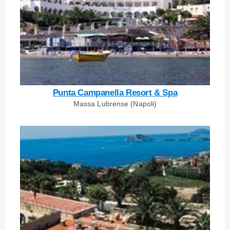
Punta Campanella Resort & Spa
Massa Lubrense (Napoli)