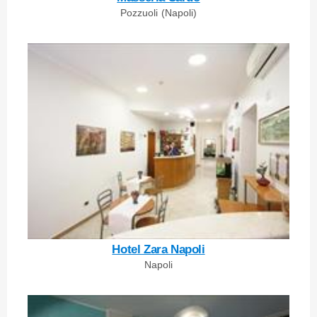
Pozzuoli (Napoli)
Hotel Zara Napoli
Napoli