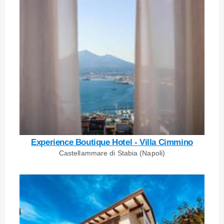
Experience Boutique Hotel - Villa Cimmino
Castellammare di Stabia (Napoli)