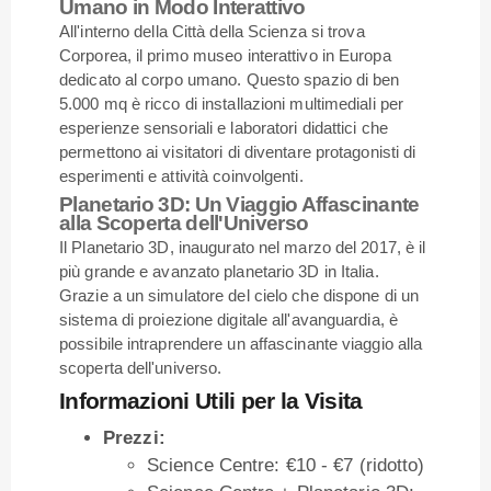
Umano in Modo Interattivo
All'interno della Città della Scienza si trova
Corporea, il primo museo interattivo in Europa
dedicato al corpo umano. Questo spazio di ben
5.000 mq è ricco di installazioni multimediali per
esperienze sensoriali e laboratori didattici che
permettono ai visitatori di diventare protagonisti di
esperimenti e attività coinvolgenti.
Planetario 3D: Un Viaggio Affascinante
alla Scoperta dell'Universo
Il Planetario 3D, inaugurato nel marzo del 2017, è il
più grande e avanzato planetario 3D in Italia.
Grazie a un simulatore del cielo che dispone di un
sistema di proiezione digitale all'avanguardia, è
possibile intraprendere un affascinante viaggio alla
scoperta dell'universo.
Informazioni Utili per la Visita
Prezzi:
Science Centre: €10 - €7 (ridotto)