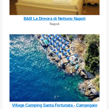
B&B La Dimora di Nettuno Napoli
Napoli
Village Camping Santa Fortunata - Campogaio