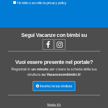
Ho letto e accetto la
privacy policy
Segui
Vacanze con bimbi
su
Vuoi essere presente nel portale?
Registrati in
un minuto
per creare la scheda della tua
struttura
su Vacanzeconbimbi.it
!
Inserisci la tua struttura
Media Kit