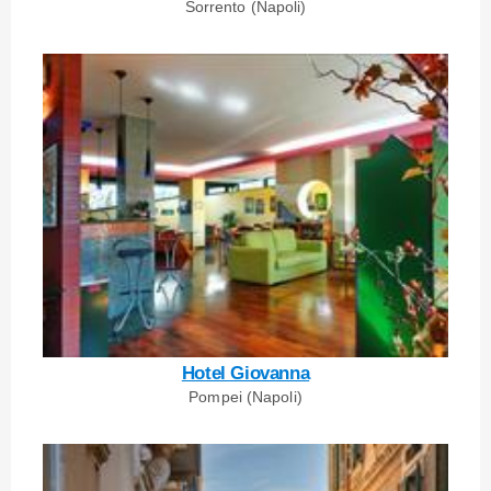
Sorrento (Napoli)
Hotel Giovanna
Pompei (Napoli)