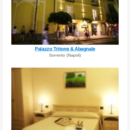
Palazzo Tritone & Abagnale
Sorrento (Napoli)