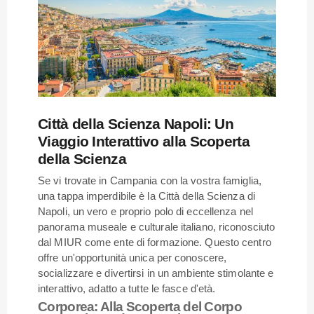
Città della Scienza Napoli: Un
Viaggio Interattivo alla Scoperta
della Scienza
Se vi trovate in Campania con la vostra famiglia,
una tappa imperdibile è la Città della Scienza di
Napoli, un vero e proprio polo di eccellenza nel
panorama museale e culturale italiano, riconosciuto
dal MIUR come ente di formazione. Questo centro
offre un'opportunità unica per conoscere,
socializzare e divertirsi in un ambiente stimolante e
interattivo, adatto a tutte le fasce d'età.
Corporea: Alla Scoperta del Corpo