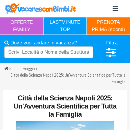
OFFERTE
LASTMINUTE
PRENOTA
FAMILY
TOP
PRIMA (sconti)
Dove vuoi andare in vacanza?
Filtra
Idee di viaggio
Città della Scienza Napoli 2025: Un'Avventura Scientifica per Tutta la
Famiglia
Città della Scienza Napoli 2025:
Un'Avventura Scientifica per Tutta
la Famiglia