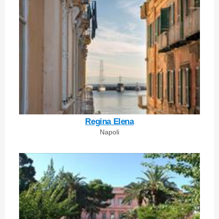
Regina Elena
Napoli