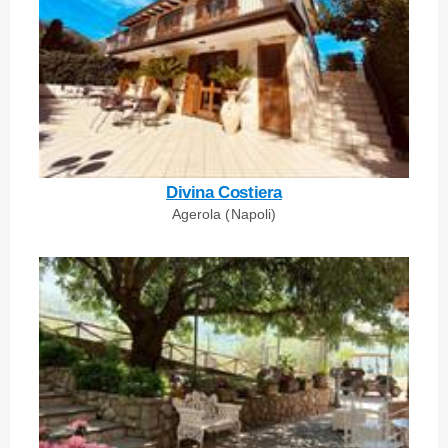
Divina Costiera
Agerola (Napoli)