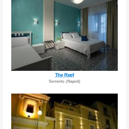
The Reef
Sorrento (Napoli)