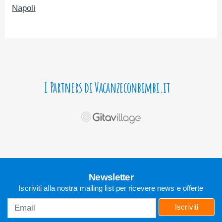
Napoli
I Partners di Vacanzeconbimbi.it
Newsletter
Iscriviti alla nostra mailing list per ricevere news e offerte
Iscriviti