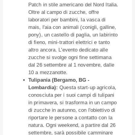
Patch in stile americano del Nord Italia.
Oltre al campo di zucche, offre
laboratori per bambini, la vasca di
mais, l'aia con animali (conigli, galline,
pony), un castello di paglia, un labirinto
di fieno, mini-trattori elettrici e tanto
altro ancora. L'evento dedicato alle
zucche si svolge ogni fine settimana
dal 26 settembre al 1 novembre, dalle
10 a mezzanotte.
Tulipania (Bergamo, BG -
Lombardia):
Questa start-up agricola,
conosciuta per i suoi campi di tulipani
in primavera, si trasforma in un campo
di zucche in autunno, con l'obiettivo di
riportare le persone a contatto con la
natura. Ogni weekend, a partire dal 26
settembre, sarà possibile camminare