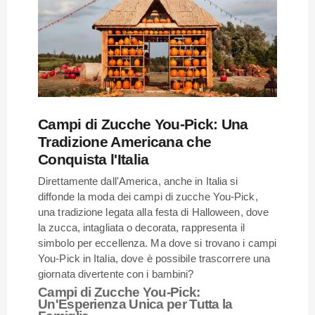
Campi di Zucche You-Pick: Una
Tradizione Americana che
Conquista l'Italia
Direttamente dall'America, anche in Italia si
diffonde la moda dei campi di zucche You-Pick,
una tradizione legata alla festa di Halloween, dove
la zucca, intagliata o decorata, rappresenta il
simbolo per eccellenza. Ma dove si trovano i campi
You-Pick in Italia, dove è possibile trascorrere una
giornata divertente con i bambini?
Campi di Zucche You-Pick:
Un'Esperienza Unica per Tutta la