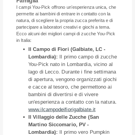
Famiglia
I campi You-Pick offrono un'esperienza unica, che
permette ai bambini di entrare in contatto con la
natura, di scegliere la propria zucca preferita e di
partecipare a laboratori creativi e giochi a tema.
Ecco alcuni dei migliori campi di zucche You-Pick
in Italia:
Il Campo di Fiori (Galbiate, LC -
Lombardia):
Il primo campo di zucche
You-Pick nato in Lombardia, vicino al
lago di Lecco. Durante i fine settimana
di apertura, vengono organizzati giochi
e cacce al tesoro, che permettono ai
bambini di divertirsi e di vivere
un'esperienza a contatto con la natura.
www.ilcampodeifiorigalbiate.it
Il Villaggio delle Zucche (San
Martino Siccomario, PV -
Lombardia):
Il primo vero Pumpkin