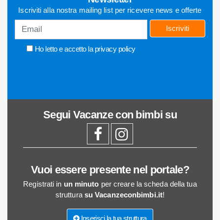
Iscriviti alla nostra mailing list per ricevere news e offerte
Iscriviti
Ho letto e accetto la
privacy policy
Segui
Vacanze con bimbi
su
Vuoi essere presente nel portale?
Registrati in
un minuto
per creare la scheda della tua
struttura
su Vacanzeconbimbi.it
!
Inserisci la tua struttura