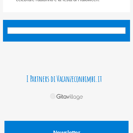
I Partners di Vacanzeconbimbi.it
Newsletter