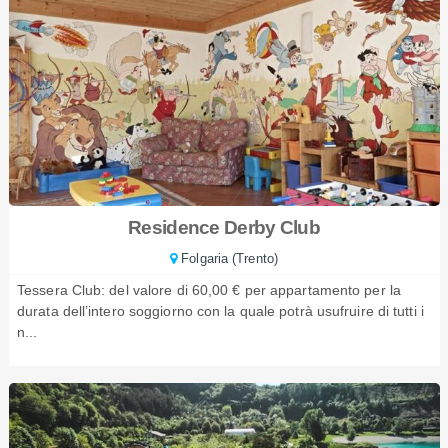
Residence Derby Club
Folgaria (Trento)
Tessera Club: del valore di 60,00 € per appartamento per la
durata dell’intero soggiorno con la quale potrà usufruire di tutti i
n...