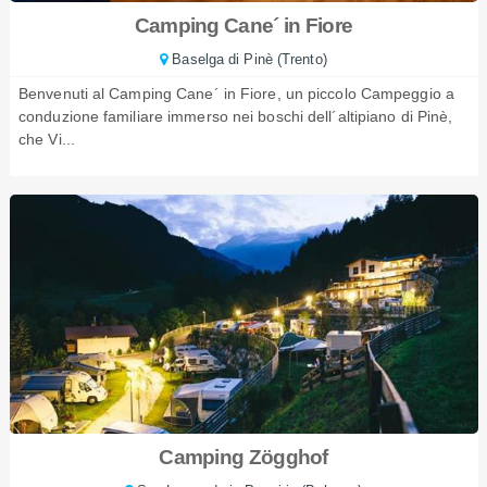
Camping Cane´ in Fiore
Baselga di Pinè (Trento)
Benvenuti al Camping Cane´ in Fiore, un piccolo Campeggio a
conduzione familiare immerso nei boschi dell´altipiano di Pinè,
che Vi...
Camping Zögghof