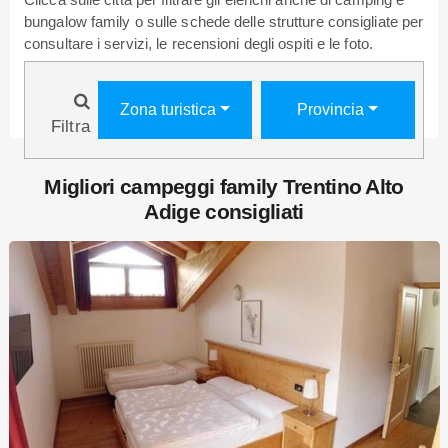
bungalow family o sulle schede delle strutture consigliate per
consultare i servizi, le recensioni degli ospiti e le foto.
Zona turistica
Provincia
Filtra
Migliori campeggi family Trentino Alto
Adige consigliati