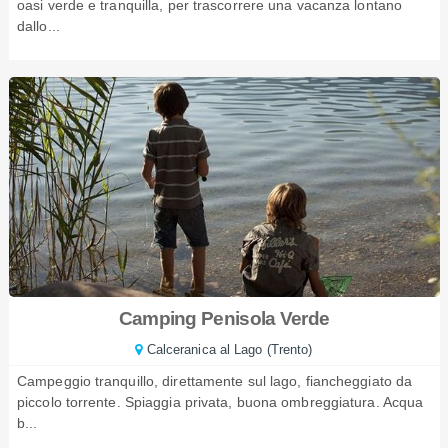
oasi verde e tranquilla, per trascorrere una vacanza lontano
dallo...
Camping Penisola Verde
Calceranica al Lago (Trento)
Campeggio tranquillo, direttamente sul lago, fiancheggiato da
piccolo torrente. Spiaggia privata, buona ombreggiatura. Acqua
b...