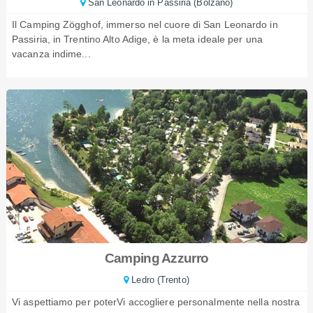
San Leonardo in Passiria (Bolzano)
Il Camping Zögghof, immerso nel cuore di San Leonardo in
Passiria, in Trentino Alto Adige, è la meta ideale per una
vacanza indime...
Camping Azzurro
Ledro (Trento)
Vi aspettiamo per poterVi accogliere personalmente nella nostra