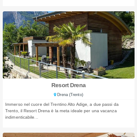
Resort Drena
Drena (Trento)
Immerso nel cuore del Trentino Alto Adige, a due passi da
Trento, il Resort Drena è la meta ideale per una vacanza
indimenticabile...