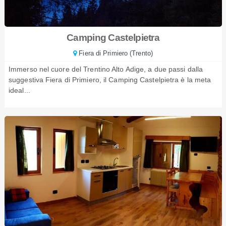
Camping Castelpietra
Fiera di Primiero (Trento)
Immerso nel cuore del Trentino Alto Adige, a due passi dalla
suggestiva Fiera di Primiero, il Camping Castelpietra è la meta
ideal...