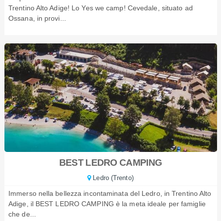
Trentino Alto Adige! Lo Yes we camp! Cevedale, situato ad
Ossana, in provi...
BEST LEDRO CAMPING
Ledro (Trento)
Immerso nella bellezza incontaminata del Ledro, in Trentino Alto
Adige, il BEST LEDRO CAMPING è la meta ideale per famiglie
che de...