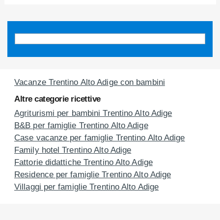
Vacanze Trentino Alto Adige con bambini
Altre categorie ricettive
Agriturismi per bambini Trentino Alto Adige
B&B per famiglie Trentino Alto Adige
Case vacanze per famiglie Trentino Alto Adige
Family hotel Trentino Alto Adige
Fattorie didattiche Trentino Alto Adige
Residence per famiglie Trentino Alto Adige
Villaggi per famiglie Trentino Alto Adige