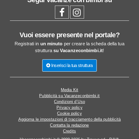
Vuoi essere presente nel portale?
Registrati in
un minuto
per creare la scheda della tua
struttura
su Vacanzeconbimbi.it
!
Inserisci la tua struttura
Media Kit
Pubblicità su Vacanzeconbimbi.it
Condizioni d´Uso
Privacy policy
Cookie policy
Aggiorna le impostazioni di tracciamento della pubblicità
Contatta la redazione
Credits