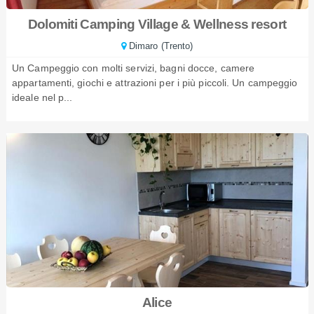
Dolomiti Camping Village & Wellness resort
Dimaro (Trento)
Un Campeggio con molti servizi, bagni docce, camere
appartamenti, giochi e attrazioni per i più piccoli. Un campeggio
ideale nel p...
Alice