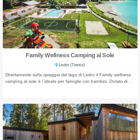
Family Wellness Camping al Sole
Ledro (Trento)
Direttamente sulla spiaggia del lago di Ledro il Family wellness
camping al sole è l´ideale per famiglie con bambini. Dotato di ...