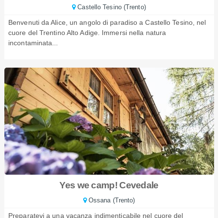
Castello Tesino (Trento)
Benvenuti da Alice, un angolo di paradiso a Castello Tesino, nel
cuore del Trentino Alto Adige. Immersi nella natura
incontaminata...
Yes we camp! Cevedale
Ossana (Trento)
Preparatevi a una vacanza indimenticabile nel cuore del