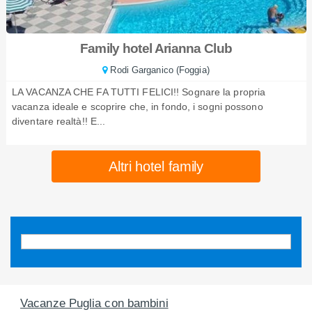
Family hotel Arianna Club
Rodi Garganico (Foggia)
LA VACANZA CHE FA TUTTI FELICI!! Sognare la propria
vacanza ideale e scoprire che, in fondo, i sogni possono
diventare realtà!! E...
Altri hotel family
Vacanze Puglia con bambini