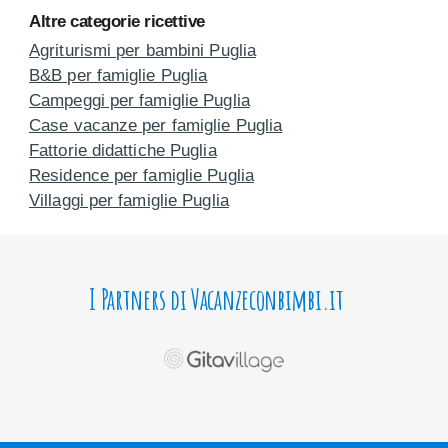
Altre categorie ricettive
Agriturismi per bambini Puglia
B&B per famiglie Puglia
Campeggi per famiglie Puglia
Case vacanze per famiglie Puglia
Fattorie didattiche Puglia
Residence per famiglie Puglia
Villaggi per famiglie Puglia
I Partners di Vacanzeconbimbi.it