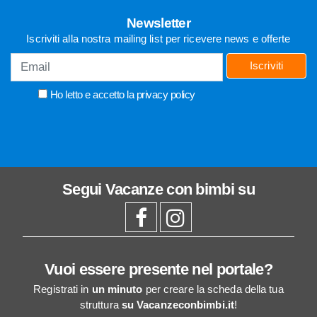
Newsletter
Iscriviti alla nostra mailing list per ricevere news e offerte
Iscriviti
Ho letto e accetto la
privacy policy
Segui
Vacanze con bimbi
su
Vuoi essere presente nel portale?
Registrati in
un minuto
per creare la scheda della tua
struttura
su Vacanzeconbimbi.it
!