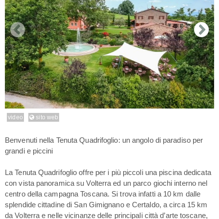
video
sito web
Benvenuti nella Tenuta Quadrifoglio: un angolo di paradiso per
grandi e piccini
La Tenuta Quadrifoglio offre per i più piccoli una piscina dedicata
con vista panoramica su Volterra ed un parco giochi interno nel
centro della campagna Toscana. Si trova infatti a 10 km dalle
splendide cittadine di San Gimignano e Certaldo, a circa 15 km
da Volterra e nelle vicinanze delle principali città d’arte toscane,