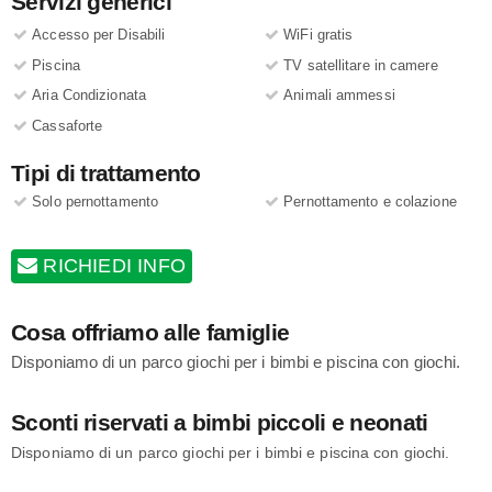
Servizi generici
Accesso per Disabili
WiFi gratis
Piscina
TV satellitare in camere
Aria Condizionata
Animali ammessi
Cassaforte
Tipi di trattamento
Solo pernottamento
Pernottamento e colazione
RICHIEDI INFO
Cosa offriamo alle famiglie
Disponiamo di un parco giochi per i bimbi e piscina con giochi.
Sconti riservati a bimbi piccoli e neonati
Disponiamo di un parco giochi per i bimbi e piscina con giochi.