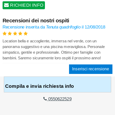
RICHIEDI INFO
Recensioni dei nostri ospiti
Recensione inserita da
Tenuta quadrifoglio
il
12/08/2018
Location bella e accogliente, immersa nel verde, con un
panorama suggestivo e una piscina meravigliosa. Personale
simpatico, gentile e professionale. Ottimo per famiglie con
bambini. Saremo sicuramente loro ospiti il prossimo anno!
Inserisci recensione
Compila e invia richiesta info
0550622529
RICHIEDI INFO