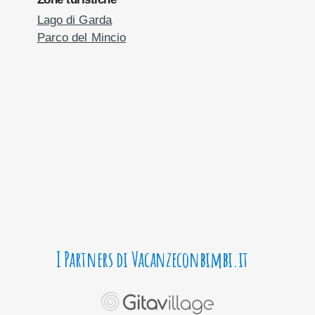
Lago di Garda
Parco del Mincio
I Partners di Vacanzeconbimbi.it