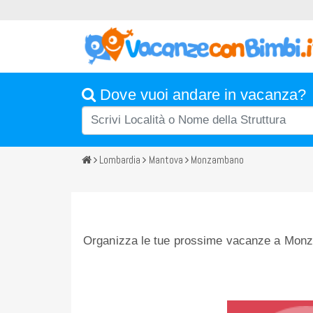
Dove vuoi andare in vacanza?
Lombardia
Mantova
Monzambano
Organizza le tue prossime vacanze a Monza