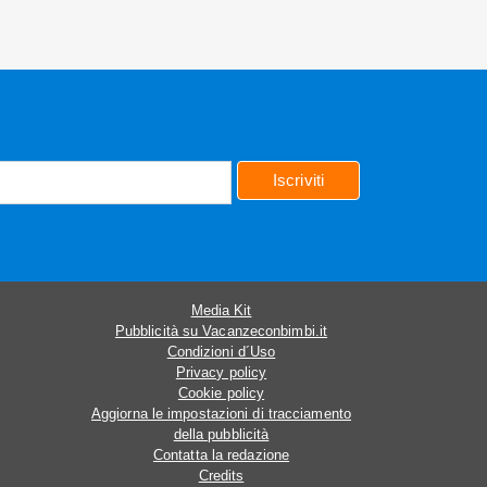
Iscriviti
Media Kit
Pubblicità su Vacanzeconbimbi.it
Condizioni d´Uso
Privacy policy
Cookie policy
Aggiorna le impostazioni di tracciamento
della pubblicità
Contatta la redazione
Credits