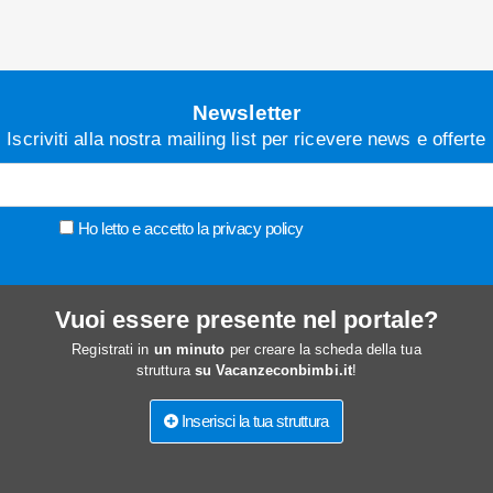
Newsletter
Iscriviti alla nostra mailing list per ricevere news e offerte
Ho letto e accetto la
privacy policy
Vuoi essere presente nel portale?
Registrati in
un minuto
per creare la scheda della tua
struttura
su Vacanzeconbimbi.it
!
Inserisci la tua struttura