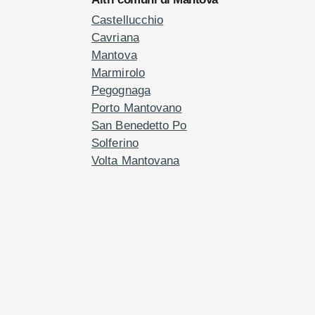
Castellucchio
Cavriana
Mantova
Marmirolo
Pegognaga
Porto Mantovano
San Benedetto Po
Solferino
Volta Mantovana