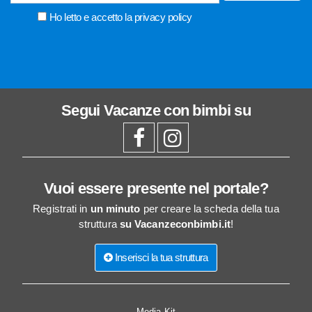
Ho letto e accetto la
privacy policy
Segui
Vacanze con bimbi
su
Vuoi essere presente nel portale?
Registrati in
un minuto
per creare la scheda della tua
struttura
su Vacanzeconbimbi.it
!
Inserisci la tua struttura
Media Kit