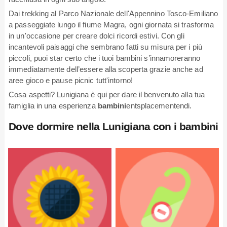
Dai trekking al Parco Nazionale dell'Appennino Tosco-Emiliano
a passeggiate lungo il fiume Magra, ogni giornata si trasforma
in un'occasione per creare dolci ricordi estivi. Con gli
incantevoli paisaggi che sembrano fatti su misura per i più
piccoli, puoi star certo che i tuoi bambini s’innamoreranno
immediatamente dell’essere alla scoperta grazie anche ad
aree gioco e pause picnic tutt'intorno!
Cosa aspetti? Lunigiana è qui per dare il benvenuto alla tua
famiglia in una esperienza
bambini
entsplacementendi.
Dove dormire nella Lunigiana con i bambini