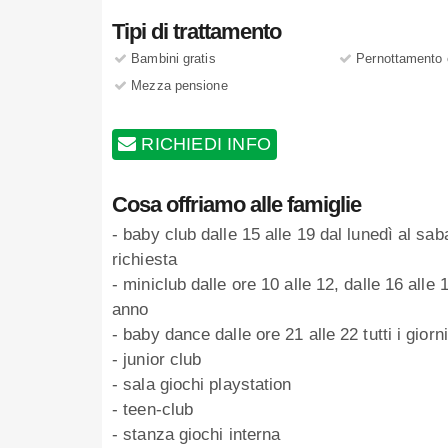
Tipi di trattamento
Bambini gratis
Pernottamento 
Mezza pensione
RICHIEDI INFO
Cosa offriamo alle famiglie
- baby club dalle 15 alle 19 dal lunedì al sab
richiesta
- miniclub dalle ore 10 alle 12, dalle 16 alle 1
anno
- baby dance dalle ore 21 alle 22 tutti i giorni
- junior club
- sala giochi playstation
- teen-club
- stanza giochi interna