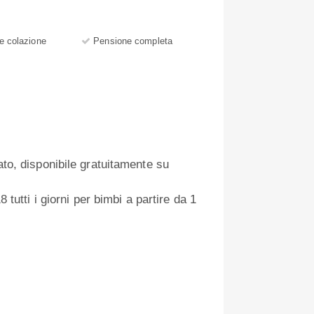
e colazione
Pensione completa
ato, disponibile gratuitamente su
8 tutti i giorni per bimbi a partire da 1