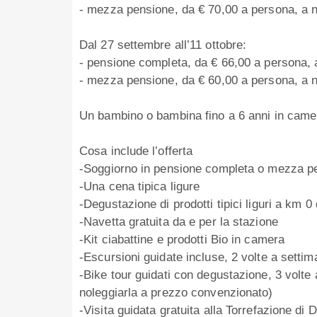
- mezza pensione, da € 70,00 a persona, a n
Dal 27 settembre all’11 ottobre:
- pensione completa, da € 66,00 a persona, 
- mezza pensione, da € 60,00 a persona, a n
Un bambino o bambina fino a 6 anni in came
Cosa include l’offerta
-Soggiorno in pensione completa o mezza pe
-Una cena tipica ligure
-Degustazione di prodotti tipici liguri a km 0 
-Navetta gratuita da e per la stazione
-Kit ciabattine e prodotti Bio in camera
-Escursioni guidate incluse, 2 volte a setti
-Bike tour guidati con degustazione, 3 volte 
noleggiarla a prezzo convenzionato)
-Visita guidata gratuita alla Torrefazione di