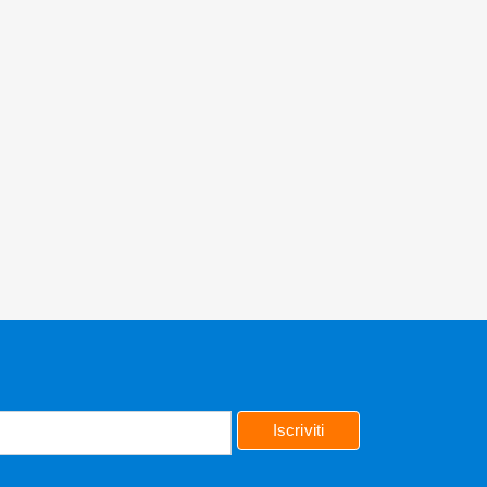
Iscriviti