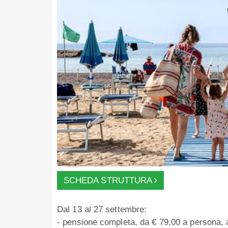
SCHEDA STRUTTURA
Dal 13 al 27 settembre:
- pensione completa, da € 79,00 a persona, 