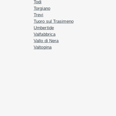
Todi
Torgiano
Trevi
Tuoro sul Trasimeno
Umbertide
Valfabbrica
Vallo di Nera
Valtopina