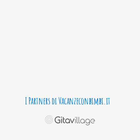
I Partners di Vacanzeconbimbi.it