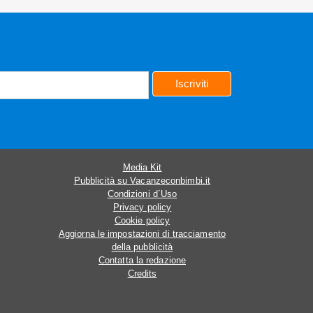
Iscriviti
Media Kit
Pubblicità su Vacanzeconbimbi.it
Condizioni d´Uso
Privacy policy
Cookie policy
Aggiorna le impostazioni di tracciamento
della pubblicità
Contatta la redazione
Credits