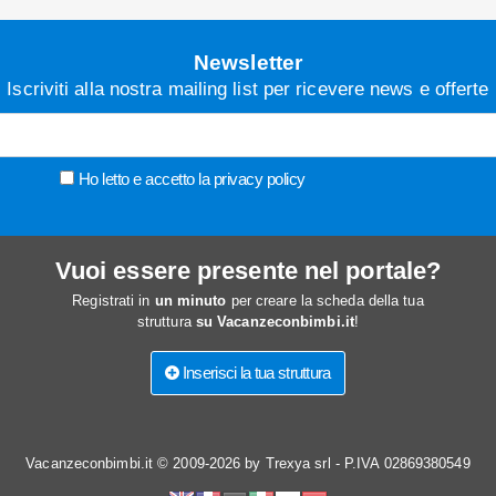
Newsletter
Iscriviti alla nostra mailing list per ricevere news e offerte
Ho letto e accetto la
privacy policy
Vuoi essere presente nel portale?
Registrati in
un minuto
per creare la scheda della tua
struttura
su Vacanzeconbimbi.it
!
Inserisci la tua struttura
Vacanzeconbimbi.it © 2009-2026 by Trexya srl - P.IVA 02869380549