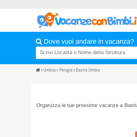
Dove vuoi andare in vacanza?
Umbria
Perugia
Bastia Umbra
Organizza le tue prossime vacanze a Bastia