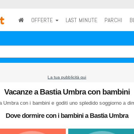
OFFERTE
LAST MINUTE
PARCHI
B
La tua pubblicità qui
Vacanze a Bastia Umbra con bambini
 Umbra con i bambini e goditi uno spledido soggiorno a dim
Dove dormire con i bambini a Bastia Umbra