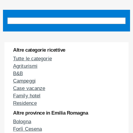
Altre categorie ricettive
Tutte le categorie
Agriturismi
B&B
Campeggi
Case vacanze
Family hotel
Residence
Altre province in Emilia Romagna
Bologna
Forlì Cesena