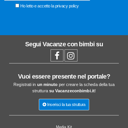
Ho letto e accetto la
privacy policy
Segui
Vacanze con bimbi
su
Vuoi essere presente nel portale?
Registrati in
un minuto
per creare la scheda della tua
struttura
su Vacanzeconbimbi.it
!
Inserisci la tua struttura
Media Kit