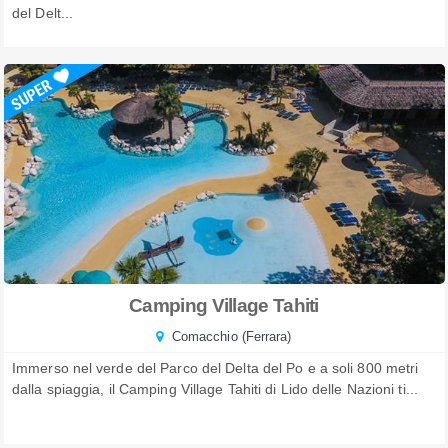
del Delt...
Camping Village Tahiti
Comacchio (Ferrara)
Immerso nel verde del Parco del Delta del Po e a soli 800 metri
dalla spiaggia, il Camping Village Tahiti di Lido delle Nazioni ti...