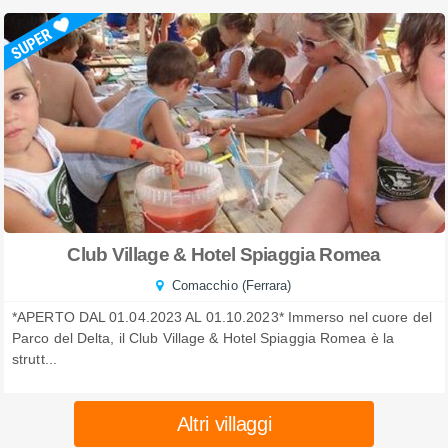
Club Village & Hotel Spiaggia Romea
Comacchio (Ferrara)
*APERTO DAL 01.04.2023 AL 01.10.2023* Immerso nel cuore del
Parco del Delta, il Club Village & Hotel Spiaggia Romea è la
strutt...
Altri villaggi