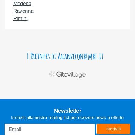
Modena
Ravenna
Rimini
I Partners di Vacanzeconbimbi.it
Newsletter
Iscriviti alla nostra mailing list per ricevere news e offerte
Iscriviti