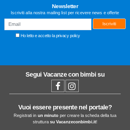
Newsletter
Iscriviti alla nostra mailing list per ricevere news e offerte
Iscriviti
Ho letto e accetto la
privacy policy
Segui
Vacanze con bimbi
su
Vuoi essere presente nel portale?
Registrati in
un minuto
per creare la scheda della tua
struttura
su Vacanzeconbimbi.it
!