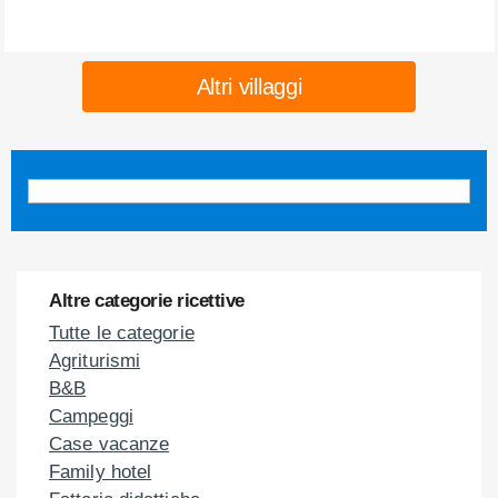
Altri villaggi
Altre categorie ricettive
Tutte le categorie
Agriturismi
B&B
Campeggi
Case vacanze
Family hotel