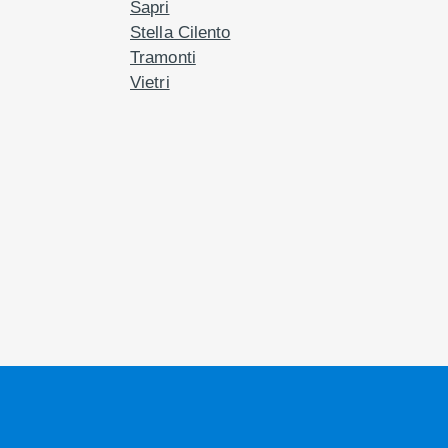
Sapri
Stella Cilento
Tramonti
Vietri