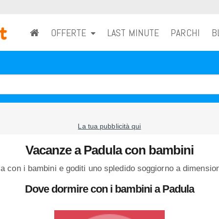
OFFERTE
LAST MINUTE
PARCHI
B
La tua pubblicità qui
Vacanze a Padula con bambini
 con i bambini e goditi uno spledido soggiorno a dimensione
Dove dormire con i bambini a Padula