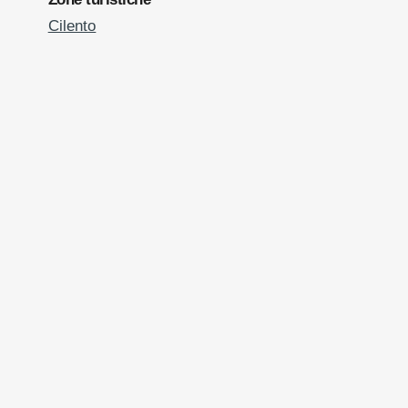
Cilento