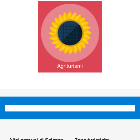
Agriturismi