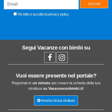
Iscriviti
Ho letto e accetto la
privacy policy
Segui
Vacanze con bimbi
su
Vuoi essere presente nel portale?
Registrati in
un minuto
per creare la scheda della tua
struttura
su Vacanzeconbimbi.it
!
Inserisci la tua struttura