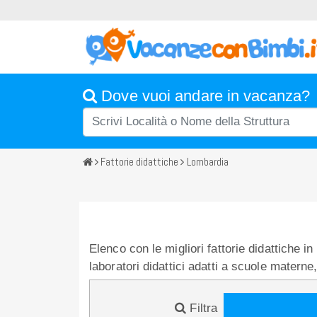
Dove vuoi andare in vacanza?
Fattorie didattiche
Lombardia
Elenco con le migliori fattorie didattiche i
laboratori didattici adatti a scuole materne
Filtra