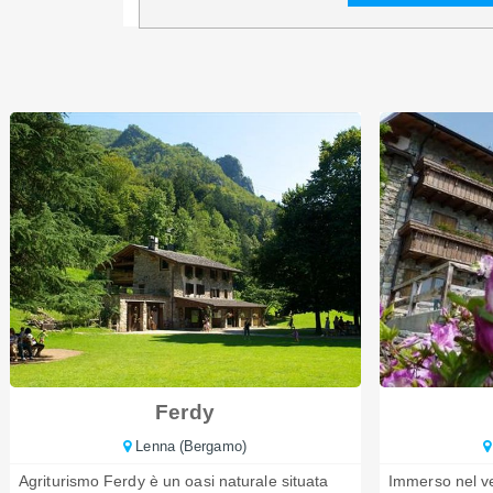
Ferdy
Lenna (Bergamo)
Agriturismo Ferdy è un oasi naturale situata
Immerso nel ve