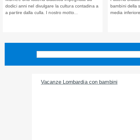
dodici anni nel divulgare la cultura contadina a
bambini della 
a partire dalla culla. I nostro motto...
media inferiore
Vacanze Lombardia con bambini