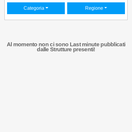
Categoria
Regione
Al momento non ci sono Last minute pubblicati
dalle Strutture presenti!