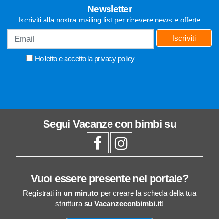
Newsletter
Iscriviti alla nostra mailing list per ricevere news e offerte
Iscriviti
Ho letto e accetto la
privacy policy
Segui
Vacanze con bimbi
su
Vuoi essere presente nel portale?
Registrati in
un minuto
per creare la scheda della tua
struttura
su Vacanzeconbimbi.it
!