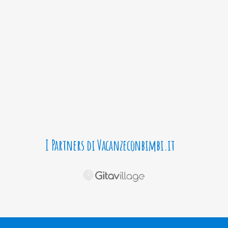
I Partners di Vacanzeconbimbi.it