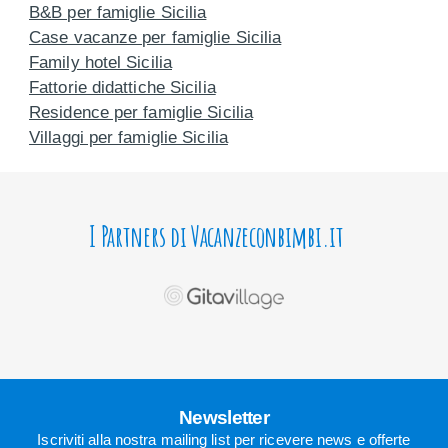
B&B per famiglie Sicilia
Case vacanze per famiglie Sicilia
Family hotel Sicilia
Fattorie didattiche Sicilia
Residence per famiglie Sicilia
Villaggi per famiglie Sicilia
I Partners di Vacanzeconbimbi.it
Newsletter
Iscriviti alla nostra mailing list per ricevere news e offerte