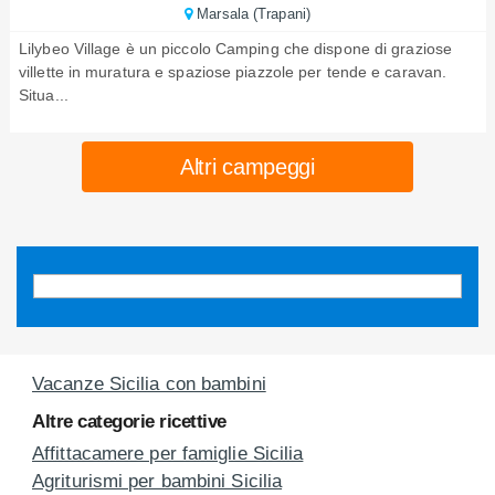
Marsala (Trapani)
Lilybeo Village è un piccolo Camping che dispone di graziose
villette in muratura e spaziose piazzole per tende e caravan.
Situa...
Altri campeggi
Vacanze Sicilia con bambini
Altre categorie ricettive
Affittacamere per famiglie Sicilia
Agriturismi per bambini Sicilia