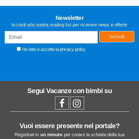
Newsletter
Iscriviti alla nostra mailing list per ricevere news e offerte
Iscriviti
Ho letto e accetto la
privacy policy
Segui
Vacanze con bimbi
su
Vuoi essere presente nel portale?
Registrati in
un minuto
per creare la scheda della tua