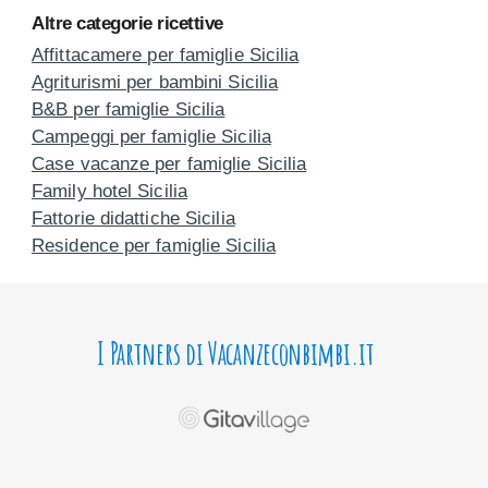
Altre categorie ricettive
Affittacamere per famiglie Sicilia
Agriturismi per bambini Sicilia
B&B per famiglie Sicilia
Campeggi per famiglie Sicilia
Case vacanze per famiglie Sicilia
Family hotel Sicilia
Fattorie didattiche Sicilia
Residence per famiglie Sicilia
I Partners di Vacanzeconbimbi.it