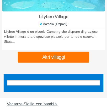
Lilybeo Village
Marsala (Trapani)
Lilybeo Village è un piccolo Camping che dispone di graziose
villette in muratura e spaziose piazzole per tende e caravan.
Situa...
Altri villaggi
Vacanze Sicilia con bambini