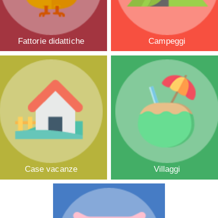
Fattorie didattiche
Campeggi
Case vacanze
Villaggi