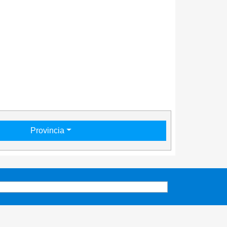
Provincia