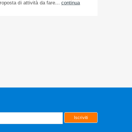
roposta di attività da fare...
continua
Iscriviti