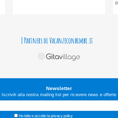
p
I Partners di Vacanzeconbimbi.it
Newsletter
Iscriviti alla nostra mailing list per ricevere news e offerte
Ho letto e accetto la
privacy policy