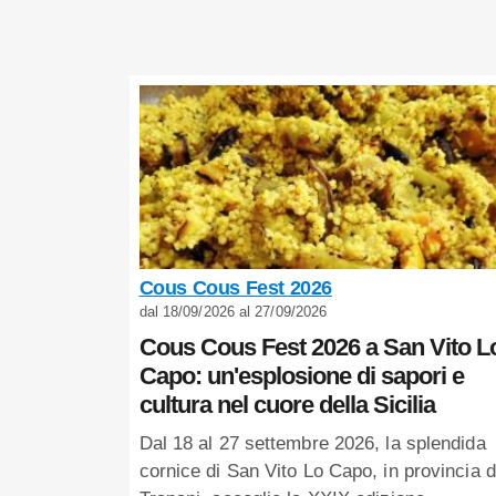
Cous Cous Fest 2026
dal 18/09/2026 al 27/09/2026
Cous Cous Fest 2026 a San Vito L
Capo: un'esplosione di sapori e
cultura nel cuore della Sicilia
Dal 18 al 27 settembre 2026, la splendida
cornice di San Vito Lo Capo, in provincia d